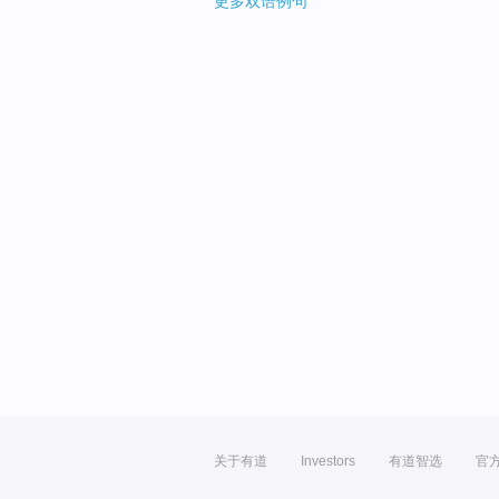
更多双语例句
关于有道
Investors
有道智选
官