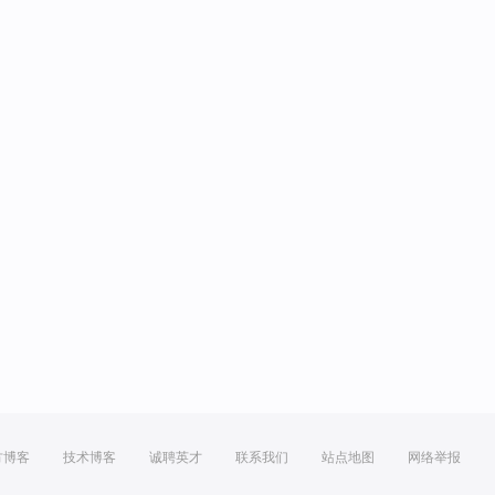
方博客
技术博客
诚聘英才
联系我们
站点地图
网络举报