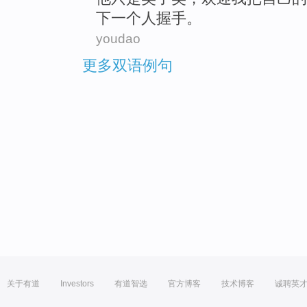
下
一个人握手。
youdao
更多双语例句
关于有道
Investors
有道智选
官方博客
技术博客
诚聘英