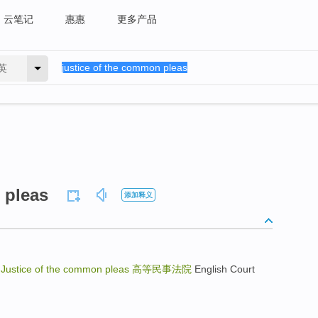
云笔记
惠惠
更多产品
英
 pleas
添加释义
讼
Justice of the common pleas
高等民事法院
English Court