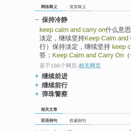
网络释义
英英释义
保持冷静
keep calm and carry on
什么意思
淡定，继续坚持
Keep Calm and 
行）保持淡定，继续坚持
keep c
答：
Keep Calm and Carry On
（
基于186个网页
-
相关网页
继续前进
继续前行
弹珠警察
相关文章
双语例句
权威例句