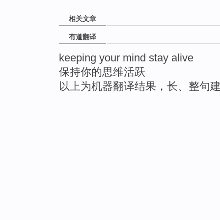
相关文章
有道翻译
keeping your mind stay alive
保持你的思维活跃
以上为机器翻译结果，长、整句