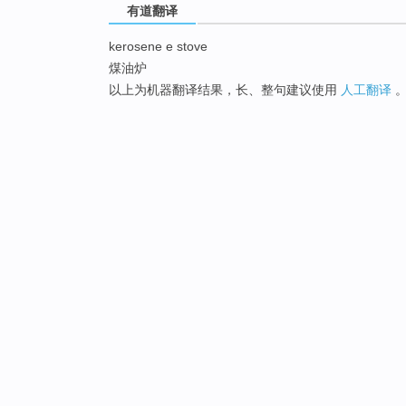
有道翻译
kerosene e stove
煤油炉
以上为机器翻译结果，长、整句建议使用
人工翻译