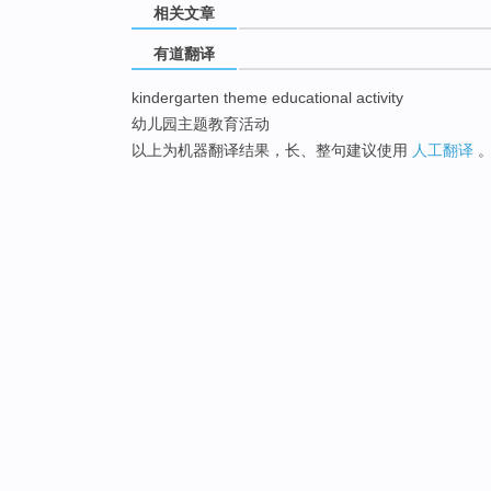
相关文章
有道翻译
kindergarten theme educational activity
幼儿园主题教育活动
以上为机器翻译结果，长、整句建议使用
人工翻译