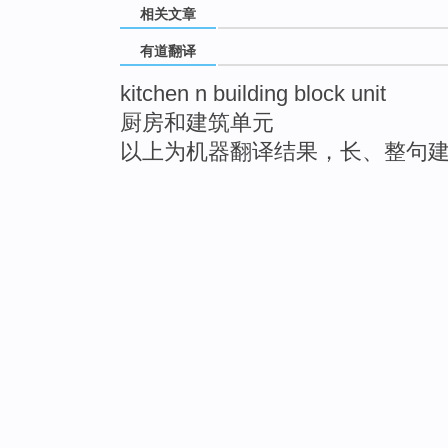
相关文章
有道翻译
kitchen n building block unit
厨房和建筑单元
以上为机器翻译结果，长、整句