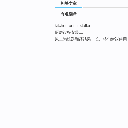
相关文章
有道翻译
kitchen unit installer
厨房设备安装工
以上为机器翻译结果，长、整句建议使用