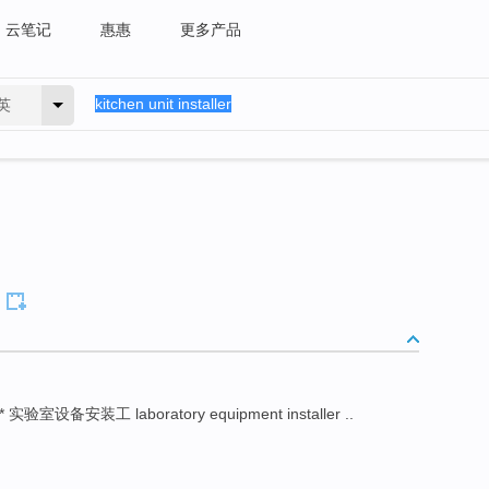
云笔记
惠惠
更多产品
英
* 实验室设备安装工 laboratory equipment installer ..