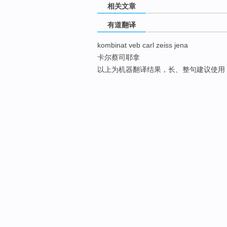
相关文章
有道翻译
kombinat veb carl zeiss jena
卡尔蔡司耶拿
以上为机器翻译结果，长、整句建议使用