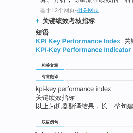
top
基于12个网页
-
相关网页
关键绩效考核指标
短语
KPI Key Performance Index
关
KPI-Key Performance Indicator 
相关文章
有道翻译
kpi-key performance index
关键绩效指标
以上为机器翻译结果，长、整句
双语例句