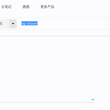
云笔记
惠惠
更多产品
英