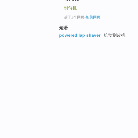
削匀机
基于1个网页
-
相关网页
短语
powered lap shaver
机动刮皮机