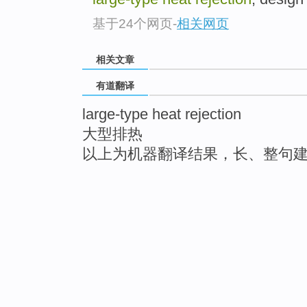
基于24个网页
-
相关网页
相关文章
有道翻译
large-type heat rejection
大型排热
以上为机器翻译结果，长、整句