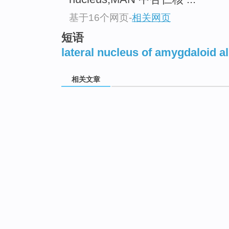
基于16个网页
-
相关网页
短语
lateral nucleus of amygdaloid al
相关文章