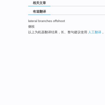
相关文章
有道翻译
lateral branches offshoot
侧枝
以上为机器翻译结果，长、整句建议使用
人工翻译