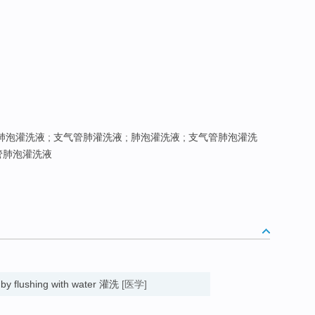
泡灌洗液 ; 支气管肺灌洗液 ; 肺泡灌洗液 ; 支气管肺泡灌洗
管肺泡灌洗液
 by flushing with water 灌洗
[医学]