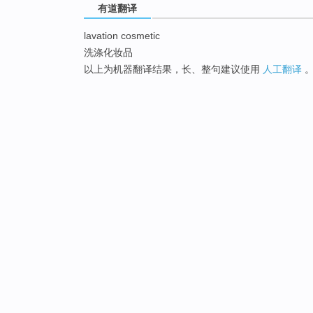
有道翻译
lavation cosmetic
洗涤化妆品
以上为机器翻译结果，长、整句建议使用
人工翻译