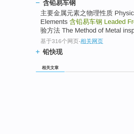
含铅易车钢
主要金属元素之物理性质 Physical prop
Elements
含铅易车钢
Leaded Fr
验方法 The Method of Metal inspe
基于316个网页
-
相关网页
铅快现
相关文章