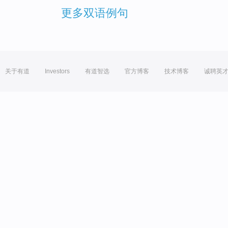
更多双语例句
关于有道
Investors
有道智选
官方博客
技术博客
诚聘英