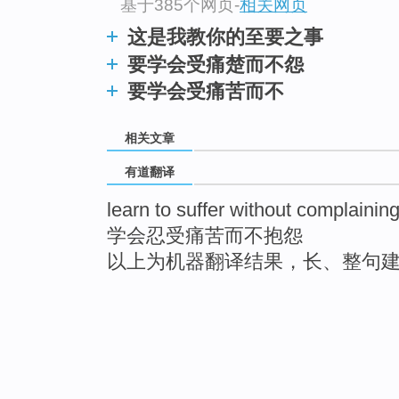
基于385个网页
-
相关网页
这是我教你的至要之事
要学会受痛楚而不怨
要学会受痛苦而不
相关文章
有道翻译
learn to suffer without complainin
学会忍受痛苦而不抱怨
以上为机器翻译结果，长、整句