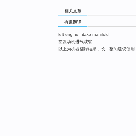
相关文章
有道翻译
left engine intake manifold
左发动机进气歧管
以上为机器翻译结果，长、整句建议使用