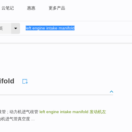
云笔记
惠惠
更多产品
英
ifold
动机进气歧管 ; 动力机进气歧管
left engine intake manifold
发动机左
 发动机进气管真空度 ...