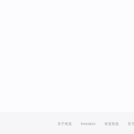
关于有道
Investors
有道智选
官