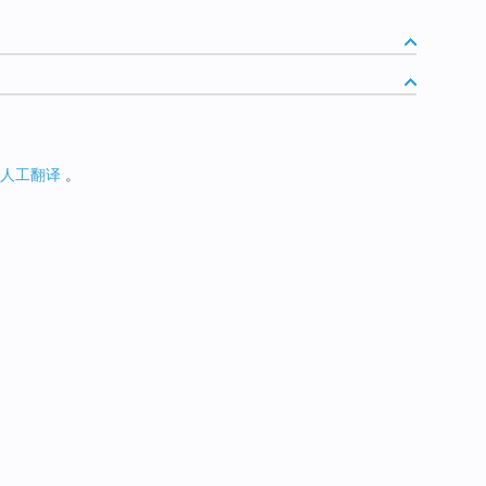
人工翻译
。