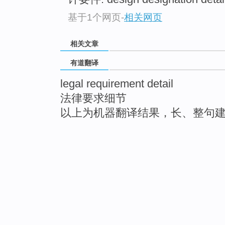
基于1个网页
-
相关网页
相关文章
有道翻译
legal requirement detail
法律要求细节
以上为机器翻译结果，长、整句