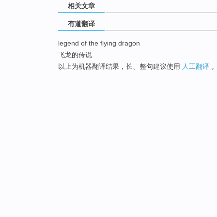
相关文章
有道翻译
legend of the flying dragon
飞龙的传说
以上为机器翻译结果，长、整句建议使用
人工翻译