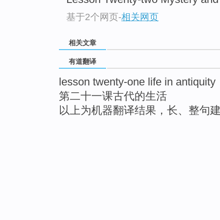
基于2个网页
-
相关网页
相关文章
有道翻译
lesson twenty-one life in antiquity
第二十一课古代的生活
以上为机器翻译结果，长、整句