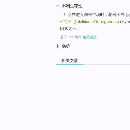
不利生存性
...厂商在进入国外市场时，相对于当
生存性
(
liabilities of foreignness
) (
因素之一。
基于12个网页
-
相关网页
劣势
相关文章