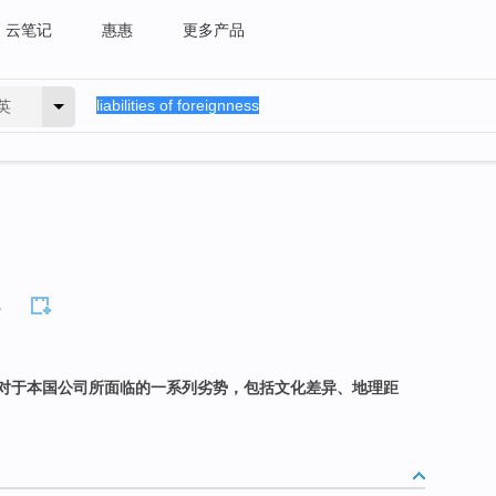
云笔记
惠惠
更多产品
英
s
对于本国公司所面临的一系列劣势，包括文化差异、地理距