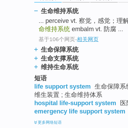
生命维持系统
... perceive vt. 察觉，感觉
命维持系统
embalm vt. 防腐 ...
基于106个网页
-
相关网页
生命保障系统
生命支撑系统
维持生命系统
短语
life support system
生命保障系统
维生装置 ; 生命维持体系
hospital life-support system
医
emergency life support system
更多
网络短语