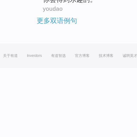
youdao
更多双语例句
关于有道
Investors
有道智选
官方博客
技术博客
诚聘英