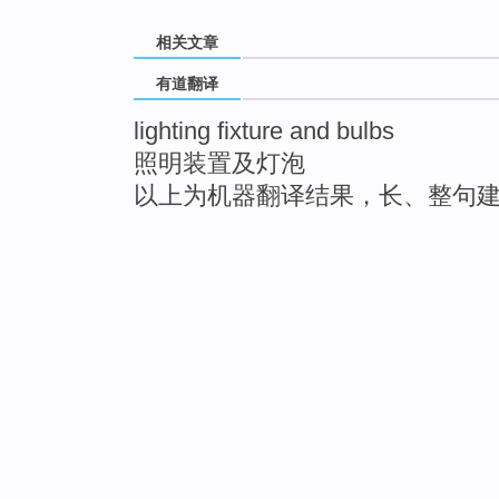
相关文章
有道翻译
lighting fixture and bulbs
照明装置及灯泡
以上为机器翻译结果，长、整句