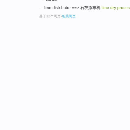
... lime distributor ==> 石灰撒布机
lime dry proces
基于32个网页
-
相关网页