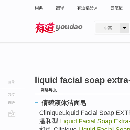
词典
翻译
有道精品课
云笔记
中英
有道 - 网易旗下搜索
liquid facial soap extra
目录
网络释义
释义
倩碧液体洁面皂
翻译
CliniqueLiquid Facial Soap EX
温和型
Liquid Facial Soap Extra
go
top
和型 Clinique
Liquid Facial Soap