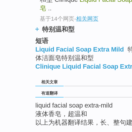
皂
..
基于14个网页
-
相关网页
特别温和型
短语
Liquid Facial Soap Extra Mild
特
体洁面皂特别温和型
Clinique Liquid Facial Soap Ext
相关文章
有道翻译
liquid facial soap extra-mild
液体香皂，超温和
以上为机器翻译结果，长、整句