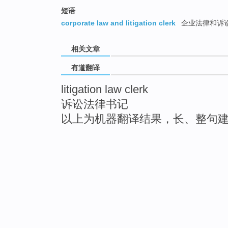
短语
corporate law and litigation clerk
企业法律和诉
相关文章
有道翻译
litigation law clerk
诉讼法律书记
以上为机器翻译结果，长、整句