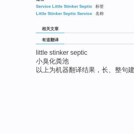
Service Little Stinker Septic
标签
Little Stinker Septic Service
名称
相关文章
有道翻译
little stinker septic
小臭化粪池
以上为机器翻译结果，长、整句