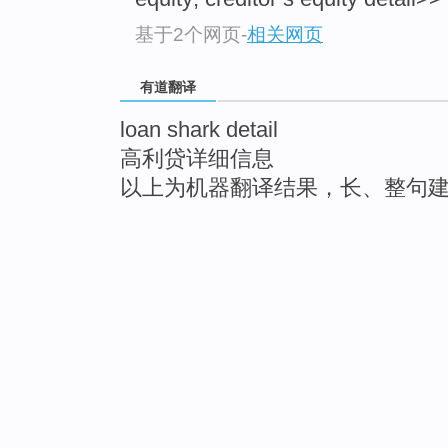
基于2个网页
-
相关网页
有道翻译
loan shark detail
高利贷详细信息
以上为机器翻译结果，长、整句