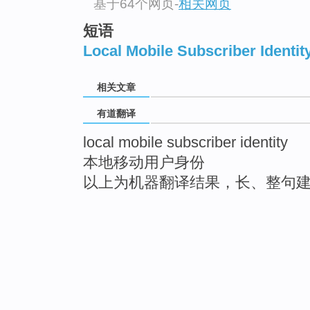
基于64个网页
-
相关网页
短语
Local Mobile Subscriber Identit
相关文章
有道翻译
local mobile subscriber identity
本地移动用户身份
以上为机器翻译结果，长、整句