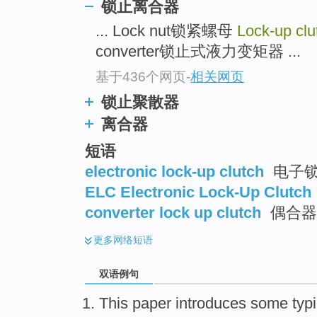
锁止离合器
... Lock nut锁紧螺母
Lock-up clu
converter锁止式液力变矩器 ...
基于436个网页
-
相关网页
锁止聚散器
离合器
短语
electronic lock-up clutch
电子
ELC Electronic Lock-Up Clutch
converter lock up clutch
偶合器
更多
网络短语
双语例句
This paper
introduces
some typi