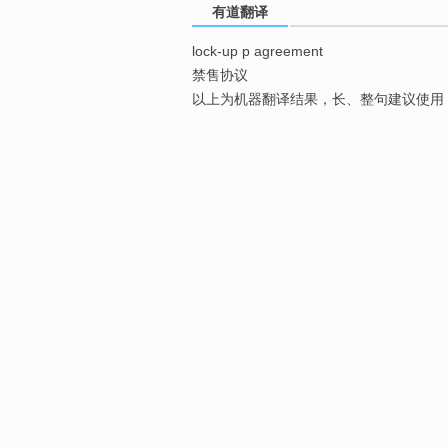
有道翻译
lock-up p agreement
禁售协议
以上为机器翻译结果，长、整句建议使用