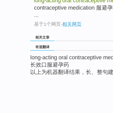
long-acting oral contraceptive m
contraceptive medication 服避
...
基于1个网页
-
相关网页
相关文章
有道翻译
long-acting oral contraceptive med
长效口服避孕药
以上为机器翻译结果，长、整句