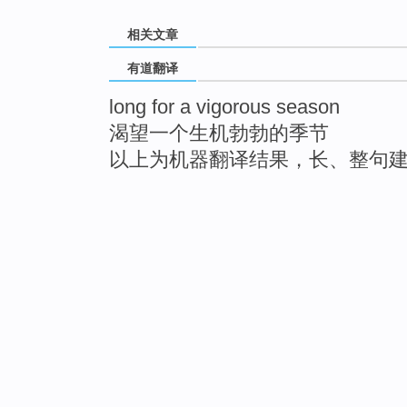
相关文章
有道翻译
long for a vigorous season
渴望一个生机勃勃的季节
以上为机器翻译结果，长、整句