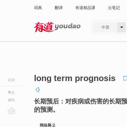
词典
翻译
有道精品课
云笔记
中英
有道 - 网易旗下搜索
long term prognosis
目录
释义
长期预后：对疾病或伤害的长期
例句
的预测。
go
top
网络释义