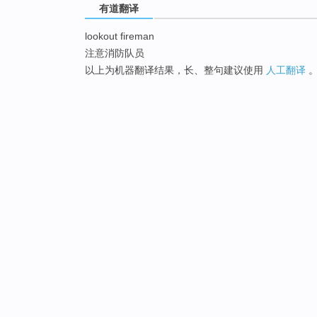
有道翻译
lookout fireman
注意消防队员
以上为机器翻译结果，长、整句建议使用
人工翻译