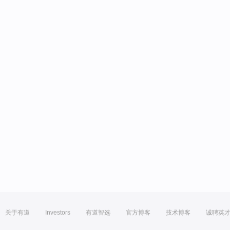
关于有道
Investors
有道智选
官方博客
技术博客
诚聘英