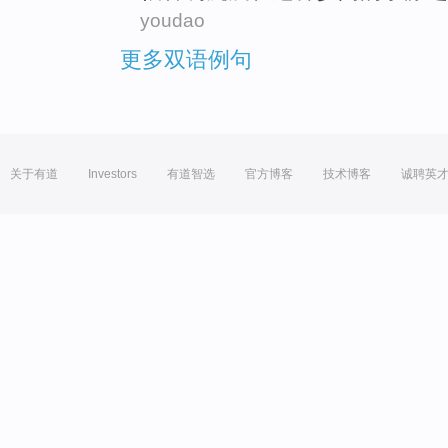
youdao
更多双语例句
关于有道
Investors
有道智选
官方博客
技术博客
诚聘英