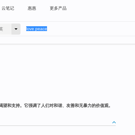
云笔记
惠惠
更多产品
英
渴望和支持。它强调了人们对和谐、友善和无暴力的价值观。