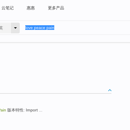
云笔记
惠惠
更多产品
英
ain
版本特性: Import ...