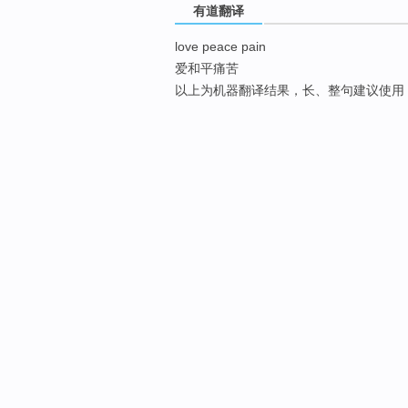
有道翻译
love peace pain
爱和平痛苦
以上为机器翻译结果，长、整句建议使用