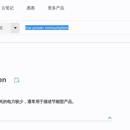
云笔记
惠惠
更多产品
英
on
耗的电力较少，通常用于描述节能型产品。