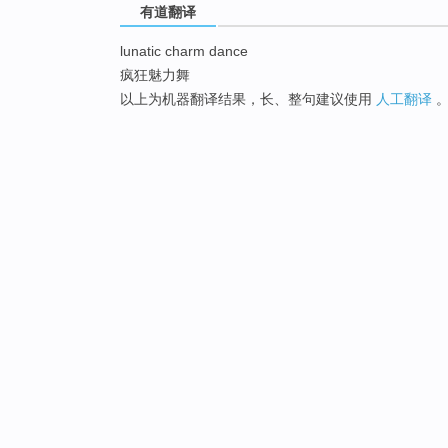
有道翻译
lunatic charm dance
疯狂魅力舞
以上为机器翻译结果，长、整句建议使用
人工翻译