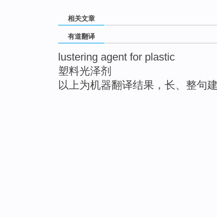
相关文章
有道翻译
lustering agent for plastic
塑料光泽剂
以上为机器翻译结果，长、整句