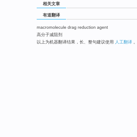
相关文章
有道翻译
macromolecule drag reduction agent
高分子减阻剂
以上为机器翻译结果，长、整句建议使用
人工翻译