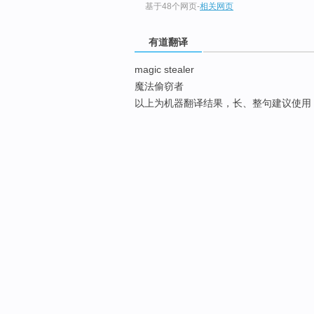
基于48个网页
-
相关网页
有道翻译
magic stealer
魔法偷窃者
以上为机器翻译结果，长、整句建议使用