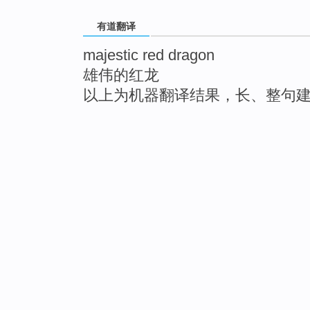
有道翻译
majestic red dragon
雄伟的红龙
以上为机器翻译结果，长、整句